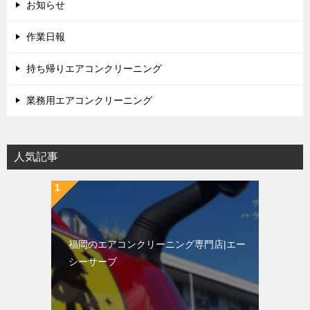
お知らせ
作業日報
持ち帰りエアコンクリーニング
業務用エアコンクリーニング
人気記事
福岡のエアコンクリーニング専門店|エー
シーサーブ