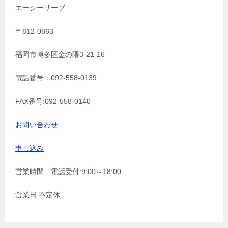
エーシーサーブ
〒812-0863
福岡市博多区金の隈3-21-16
電話番号：092-558-0139
FAX番号:092-558-0140
お問い合わせ
申し込み
営業時間 電話受付:9:00～18:00
営業日:不定休