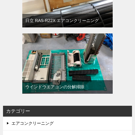
日立 RAS-R22X エアコンクリーニング
ウインドウエアコンの分解掃除
カテゴリー
エアコンクリーニング