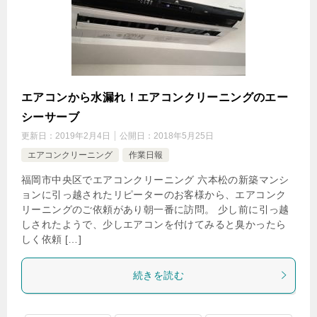
エアコンから水漏れ！エアコンクリーニングのエー
シーサーブ
更新日：
2019年2月4日
公開日：
2018年5月25日
エアコンクリーニング
作業日報
福岡市中央区でエアコンクリーニング 六本松の新築マンシ
ョンに引っ越されたリピーターのお客様から、エアコンク
リーニングのご依頼があり朝一番に訪問。 少し前に引っ越
しされたようで、少しエアコンを付けてみると臭かったら
しく依頼 […]
続きを読む