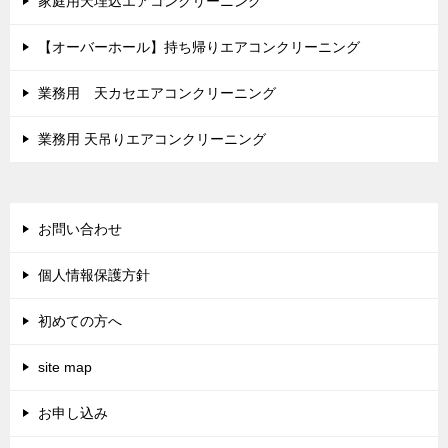
家庭用天埋込エアコンクリーニング
【オーバーホール】持ち帰りエアコンクリーニング
業務用 天カセエアコンクリーニング
業務用 天吊りエアコンクリーニング
お問い合わせ
個人情報保護方針
初めての方へ
site map
お申し込み