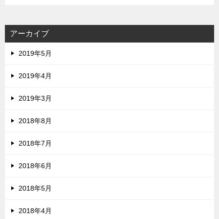
アーカイブ
2019年5月
2019年4月
2019年3月
2018年8月
2018年7月
2018年6月
2018年5月
2018年4月