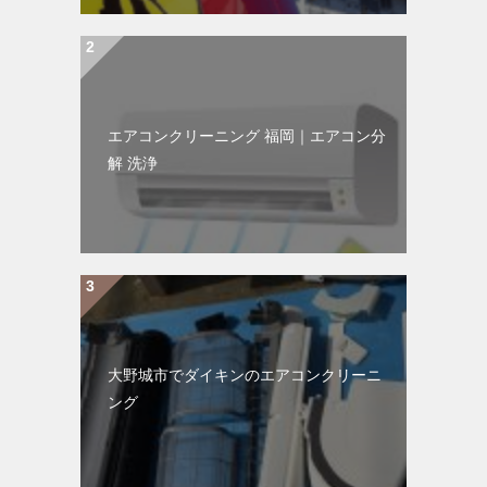
エアコンクリーニング 福岡｜エアコン分
解 洗浄
大野城市でダイキンのエアコンクリーニ
ング