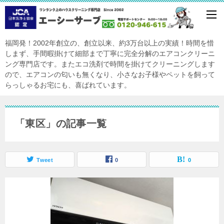
福岡発！2002年創立の、創立以来、約3万台以上の実績！時間を惜
しまず、手間暇掛けて細部まで丁寧に完全分解のエアコンクリーニ
ング専門店です。またエコ洗剤で時間を掛けてクリーニングします
ので、エアコンの匂いも無くなり、小さなお子様やペットを飼って
らっしゃるお宅にも、喜ばれています。
「東区」の記事一覧
Tweet
0
0