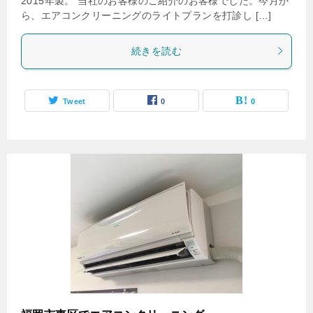
2015年製。 当社のお客様のご紹介のお客様でした。今月か
ら、エアコンクリーニングのライトプランを打診し […]
続きを読む
Tweet
0
0