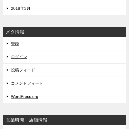
2018年3月
メタ情報
登録
ログイン
投稿フィード
コメントフィード
WordPress.org
営業時間 店舗情報