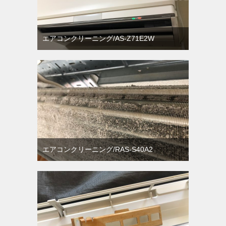
エアコンクリーニング/AS-Z71E2W
エアコンクリーニング/RAS-S40A2