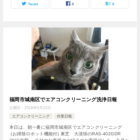
Tweet
0
0
福岡市城南区でエアコンクリーニング洗浄日報
公開日：
2018年5月22日
エアコンクリーニング
作業日報
本日は、朝一番に福岡市城南区でエアコンクリーニング
(お掃除ロボット機能付) 東芝 大清快のRAS-402GDR