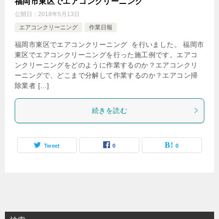
福岡市東区でエアコンクリーニング
公開日：
2018年5月13日
エアコンクリーニング
作業日報
福岡市東区でエアコンクリーニング を行いました。 福岡市
東区でエアコンクリーニングを行った施工例です。エアコ
ンクリーニングをどのように作業するのか？エアコンクリ
ーニングで、どこまで分解して作業するのか？エアコン掃
除業者 […]
続きを読む
Tweet
0
0